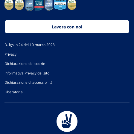
Lavora con noi
D. lgs. n.24 del 10 marzo 2023
Privacy
Dichiarazione dei cookie
Informativa Privacy del sito
Dichiarazione di accessibilità
Liberatoria