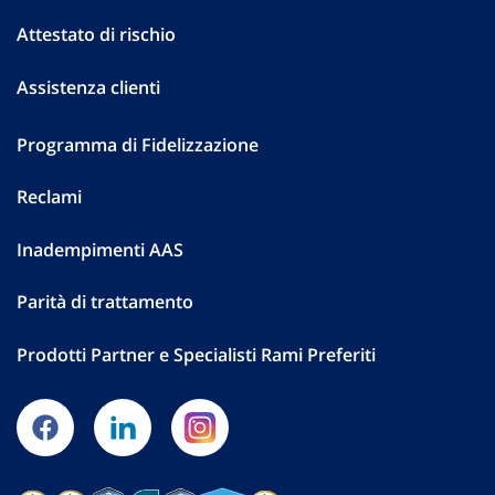
Attestato di rischio
Assistenza clienti
Programma di Fidelizzazione
Reclami
Inadempimenti AAS
Parità di trattamento
Prodotti Partner e Specialisti Rami Preferiti