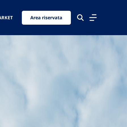
ARKET
Area riservata