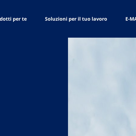
dotti per te
Soluzioni per il tuo lavoro
E-M