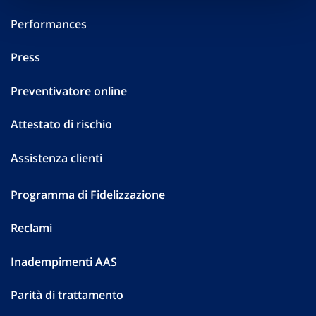
Performances
Press
Preventivatore online
Attestato di rischio
Assistenza clienti
Programma di Fidelizzazione
Reclami
Inadempimenti AAS
Parità di trattamento