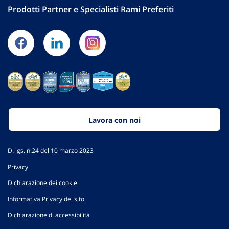
Prodotti Partner e Specialisti Rami Preferiti
Lavora con noi
D. lgs. n.24 del 10 marzo 2023
Privacy
Dichiarazione dei cookie
Informativa Privacy del sito
Dichiarazione di accessibilità