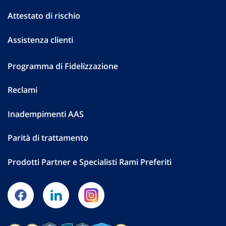
Attestato di rischio
Assistenza clienti
Programma di Fidelizzazione
Reclami
Inadempimenti AAS
Parità di trattamento
Prodotti Partner e Specialisti Rami Preferiti