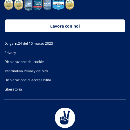
Lavora con noi
D. lgs. n.24 del 10 marzo 2023
Privacy
Dichiarazione dei cookie
Informativa Privacy del sito
Dichiarazione di accessibilità
Liberatoria