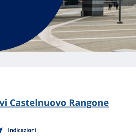
ievi Castelnuovo Rangone
Indicazioni