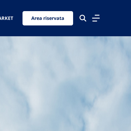
ARKET
Area riservata