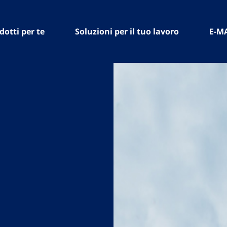
dotti per te
Soluzioni per il tuo lavoro
E-M