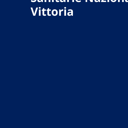
Vittoria