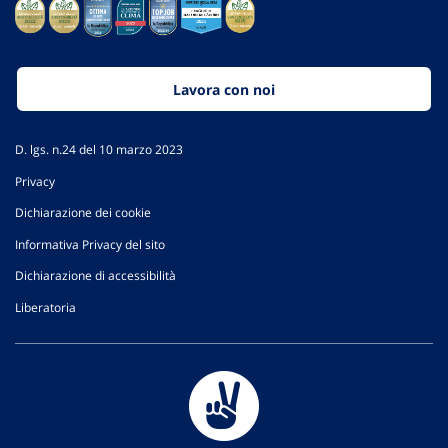
Lavora con noi
D. lgs. n.24 del 10 marzo 2023
Privacy
Dichiarazione dei cookie
Informativa Privacy del sito
Dichiarazione di accessibilità
Liberatoria