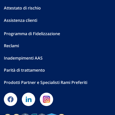
Attestato di rischio
Assistenza clienti
Programma di Fidelizzazione
Reclami
Inadempimenti AAS
Parità di trattamento
Prodotti Partner e Specialisti Rami Preferiti