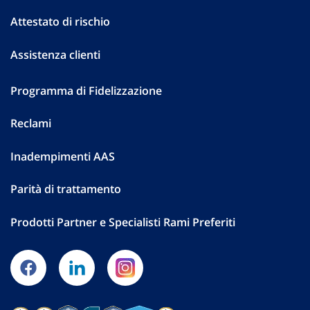
Attestato di rischio
Assistenza clienti
Programma di Fidelizzazione
Reclami
Inadempimenti AAS
Parità di trattamento
Prodotti Partner e Specialisti Rami Preferiti