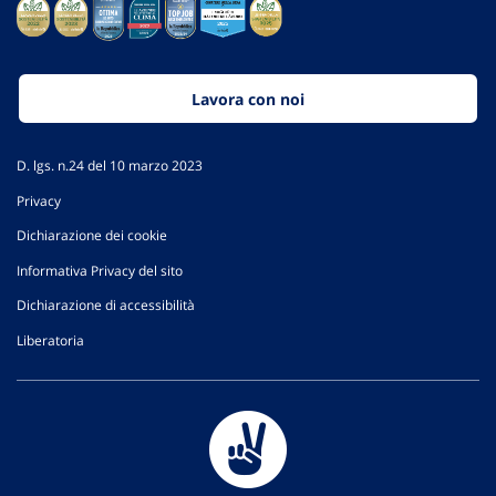
Lavora con noi
D. lgs. n.24 del 10 marzo 2023
Privacy
Dichiarazione dei cookie
Informativa Privacy del sito
Dichiarazione di accessibilità
Liberatoria