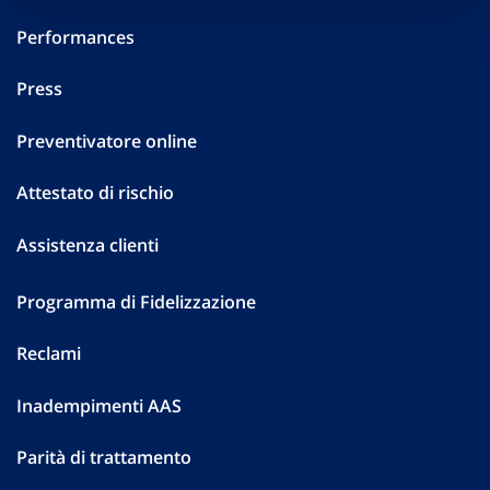
Performances
Press
Preventivatore online
Attestato di rischio
Assistenza clienti
Programma di Fidelizzazione
Reclami
Inadempimenti AAS
Parità di trattamento