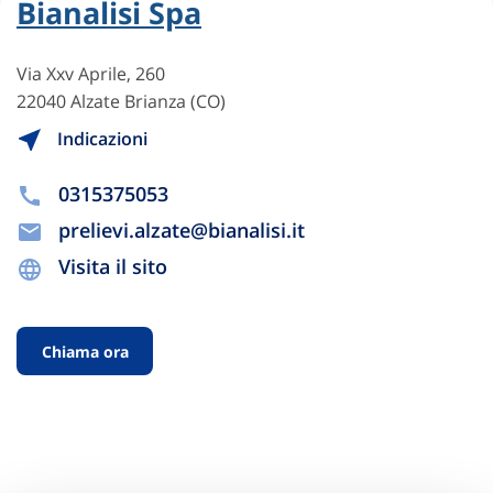
Bianalisi Spa
Via Xxv Aprile, 260
22040 Alzate Brianza (CO)
Indicazioni
0315375053
prelievi.alzate@bianalisi.it
Visita il sito
Chiama ora