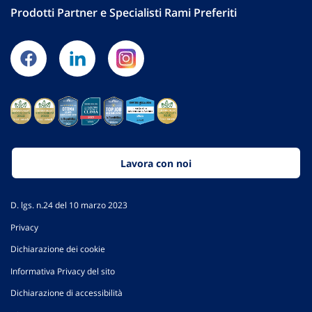
Prodotti Partner e Specialisti Rami Preferiti
Lavora con noi
D. lgs. n.24 del 10 marzo 2023
Privacy
Dichiarazione dei cookie
Informativa Privacy del sito
Dichiarazione di accessibilità