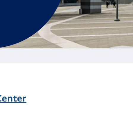
Center