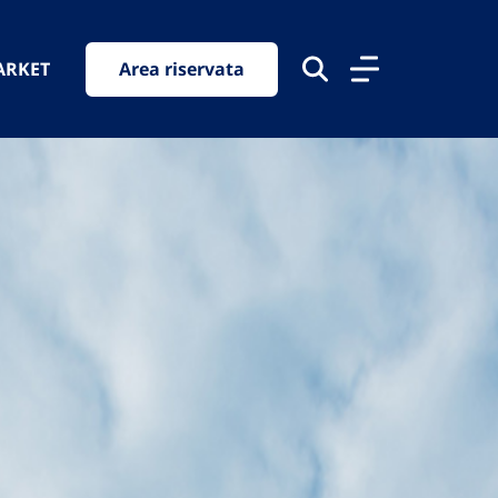
ARKET
Area riservata