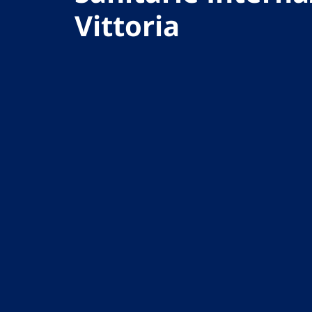
Vittoria