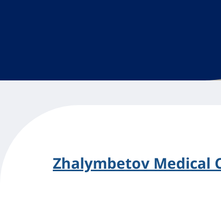
Zhalymbetov Medical 