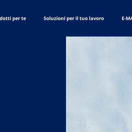
dotti per te
Soluzioni per il tuo lavoro
E-M