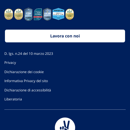
Lavora con noi
D. lgs. n.24 del 10 marzo 2023
Privacy
Dichiarazione dei cookie
Informativa Privacy del sito
Dichiarazione di accessibilità
Liberatoria