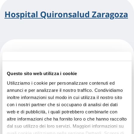
Hospital Quironsalud Zaragoza
Quiron Floresta
Questo sito web utilizza i cookie
Utilizziamo i cookie per personalizzare contenuti ed
annunci e per analizzare il nostro traffico. Condividiamo
inoltre informazioni sul modo in cui utilizza il nostro sito
con i nostri partner che si occupano di analisi dei dati
web e di pubblicità, i quali potrebbero combinarle con
altre informazioni che ha fornito loro o che hanno raccolto
dal suo utilizzo dei loro servizi. Maggiori informazioni su
quali cookie utilizziamo nella sezione Dettagli. Scopra di