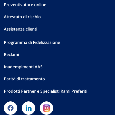
Preventivatore online
Attestato di rischio
Assistenza clienti
Programma di Fidelizzazione
Reclami
Inadempimenti AAS
Parità di trattamento
Prodotti Partner e Specialisti Rami Preferiti