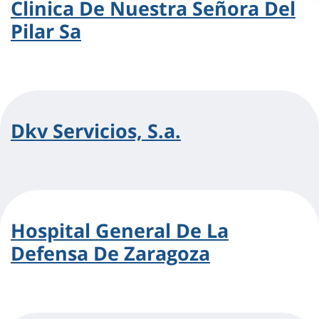
Clinica De Nuestra Señora Del
Pilar Sa
Dkv Servicios, S.a.
Hospital General De La
Defensa De Zaragoza