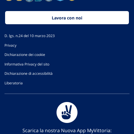
Lavora con noi
D. lgs. n.24 del 10 marzo 2023
Privacy
Dichiarazione dei cookie
Informativa Privacy del sito
Dichiarazione di accessibilità
Liberatoria
Scarica la nostra Nuova App MyVittoria: