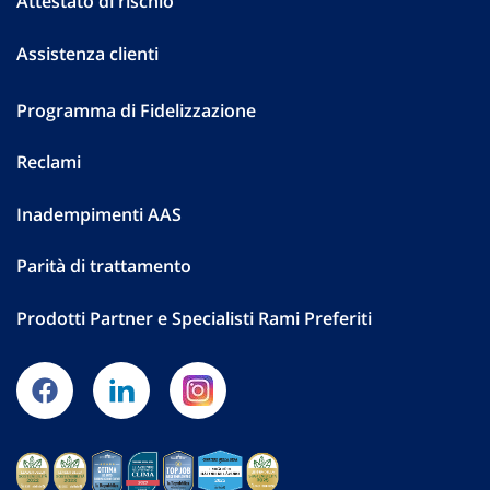
Attestato di rischio
Assistenza clienti
Programma di Fidelizzazione
Reclami
Inadempimenti AAS
Parità di trattamento
Prodotti Partner e Specialisti Rami Preferiti