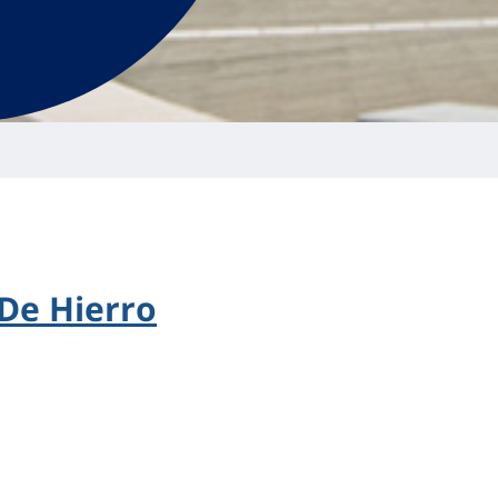
De Hierro