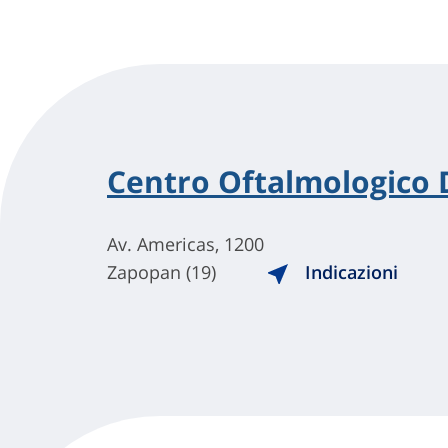
Centro Oftalmologico 
Av. Americas, 1200
Zapopan (19)
Indicazioni