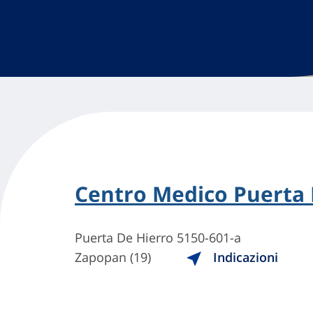
Centro Medico Puerta 
Puerta De Hierro 5150-601-a
Zapopan (19)
Indicazioni