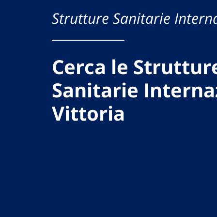
Strutture Sanitarie Intern
Cerca le Struttur
Sanitarie Interna
Vittoria