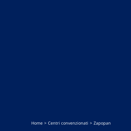
Home
Centri convenzionati
Zapopan