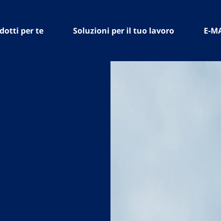
dotti per te
Soluzioni per il tuo lavoro
E-M