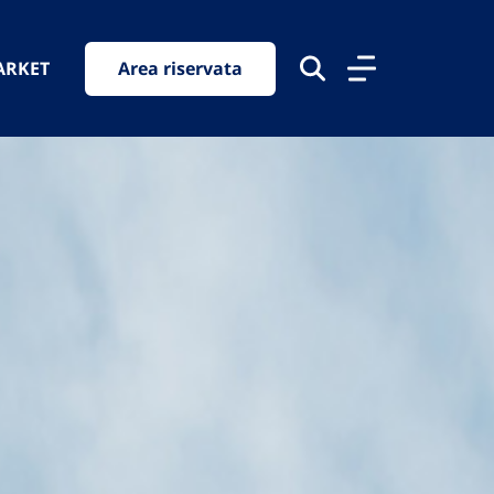
ARKET
Area riservata