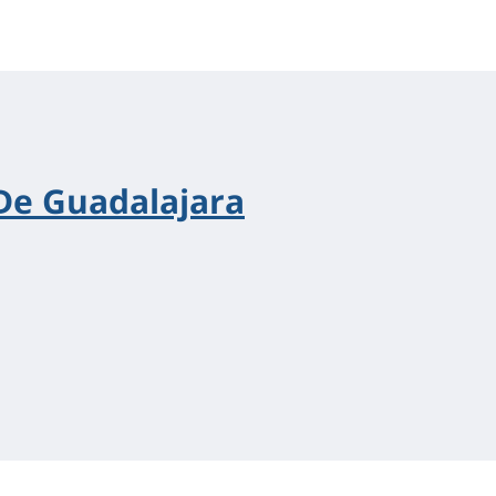
De Guadalajara