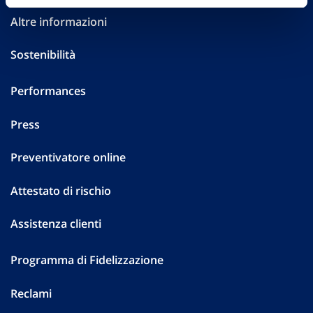
Altre informazioni
Sostenibilità
Performances
Press
Preventivatore online
Attestato di rischio
Assistenza clienti
Programma di Fidelizzazione
Reclami