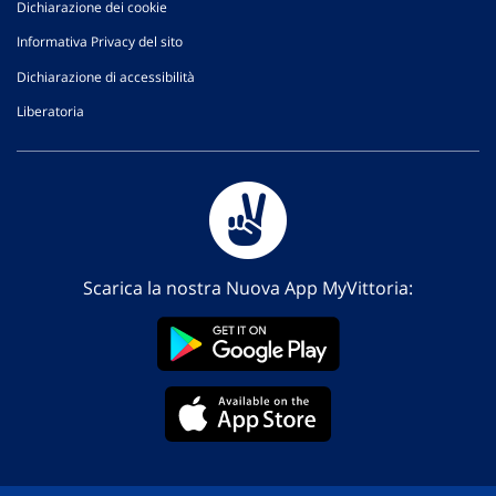
Dichiarazione dei cookie
Informativa Privacy del sito
Dichiarazione di accessibilità
Liberatoria
Scarica la nostra Nuova App MyVittoria: