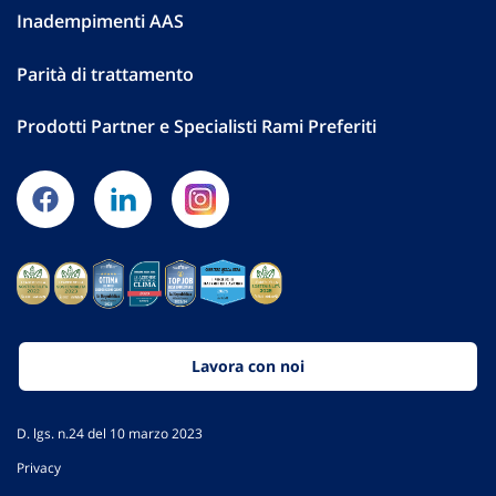
Inadempimenti AAS
Parità di trattamento
Prodotti Partner e Specialisti Rami Preferiti
Lavora con noi
D. lgs. n.24 del 10 marzo 2023
Privacy