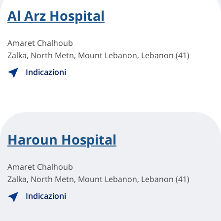
Al Arz Hospital
Amaret Chalhoub
Zalka, North Metn, Mount Lebanon, Lebanon (41)
Indicazioni
Haroun Hospital
Amaret Chalhoub
Zalka, North Metn, Mount Lebanon, Lebanon (41)
Indicazioni