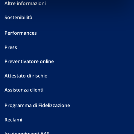
Altre informazioni
Sostenibilità
Performances
Press
Preventivatore online
Attestato di rischio
Assistenza clienti
Programma di Fidelizzazione
Reclami
Inadempimenti AAS