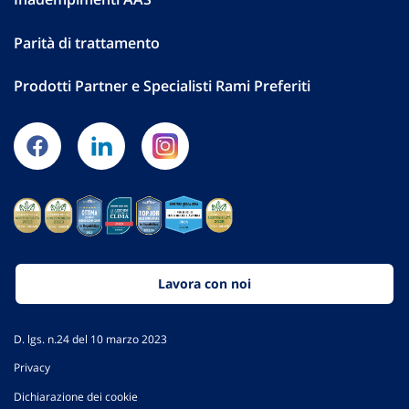
Parità di trattamento
Prodotti Partner e Specialisti Rami Preferiti
Lavora con noi
D. lgs. n.24 del 10 marzo 2023
Privacy
Dichiarazione dei cookie