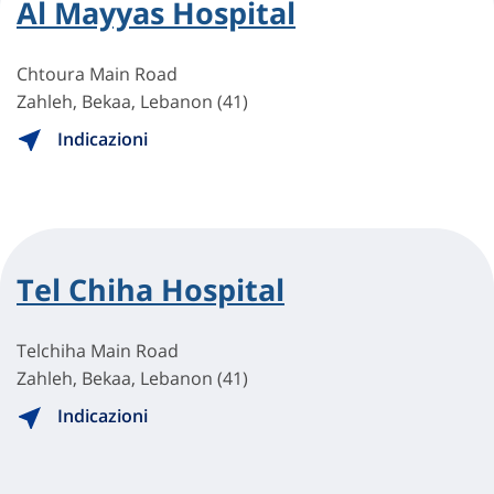
Al Mayyas Hospital
Chtoura Main Road
Zahleh, Bekaa, Lebanon (41)
Indicazioni
Tel Chiha Hospital
Telchiha Main Road
Zahleh, Bekaa, Lebanon (41)
Indicazioni