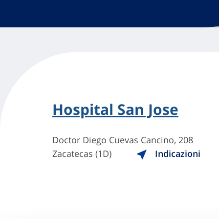
Hospital San Jose
Doctor Diego Cuevas Cancino, 208
Zacatecas (1D)
Indicazioni