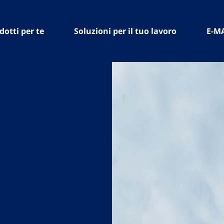
dotti per te
Soluzioni per il tuo lavoro
E-M