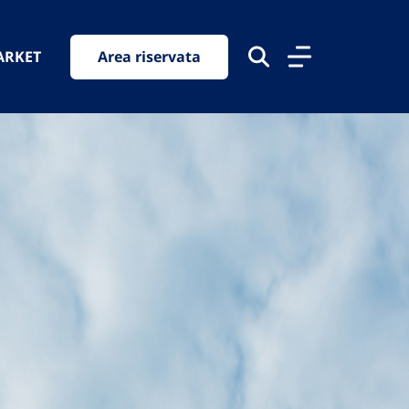
ARKET
Area riservata