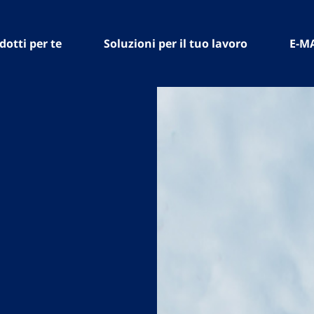
dotti per te
Soluzioni per il tuo lavoro
E-M