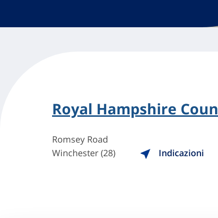
Royal Hampshire Coun
Romsey Road
Winchester (28)
Indicazioni