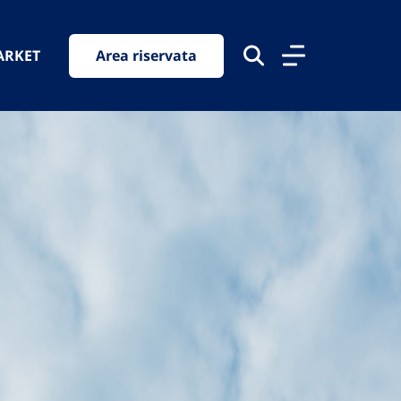
ARKET
Area riservata