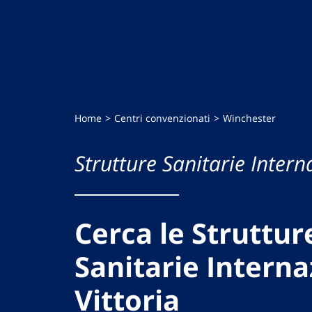
Home
Centri convenzionati
Winchester
Strutture Sanitarie Intern
Cerca le Struttur
Sanitarie Interna
Vittoria