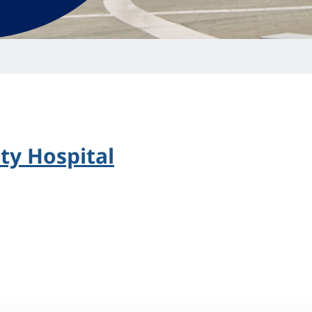
ty Hospital