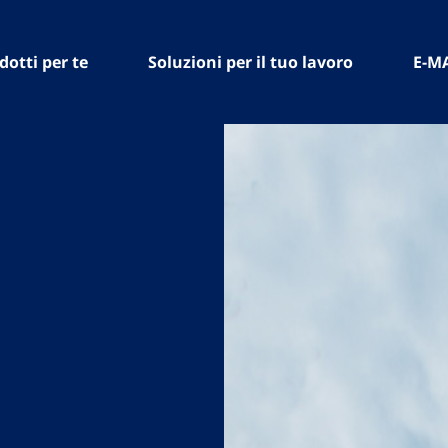
dotti per te
Soluzioni per il tuo lavoro
E-M