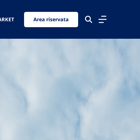
ARKET
Area riservata