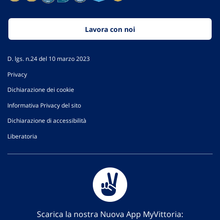
Lavora con noi
D. lgs. n.24 del 10 marzo 2023
Privacy
Dichiarazione dei cookie
Informativa Privacy del sito
Dichiarazione di accessibilità
Liberatoria
Scarica la nostra Nuova App MyVittoria: