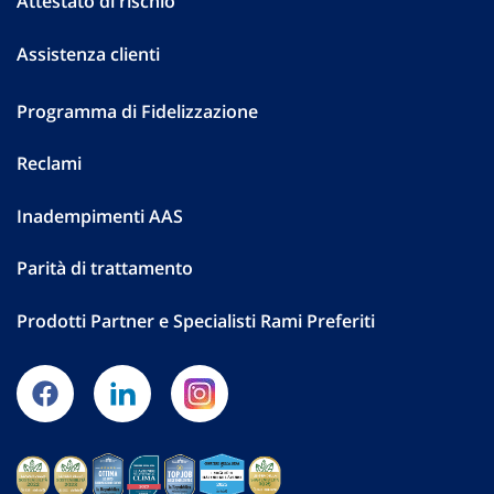
Attestato di rischio
Assistenza clienti
Programma di Fidelizzazione
Reclami
Inadempimenti AAS
Parità di trattamento
Prodotti Partner e Specialisti Rami Preferiti