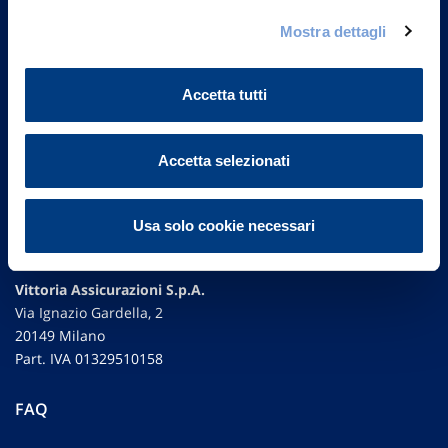
Mostra dettagli
Accetta tutti
Accetta selezionati
Usa solo cookie necessari
Vittoria Assicurazioni S.p.A.
Via Ignazio Gardella, 2
20149 Milano
Part. IVA 01329510158
FAQ