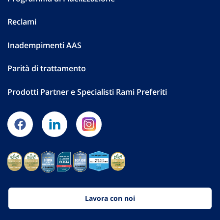
Reclami
Inadempimenti AAS
Parità di trattamento
Prodotti Partner e Specialisti Rami Preferiti
Lavora con noi