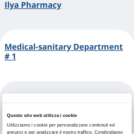
Ilya Pharmacy
Medical-sanitary Department
# 1
Too Stomatologiya
Questo sito web utilizza i cookie
Utilizziamo i cookie per personalizzare contenuti ed
annunci e per analizzare il nostro traffico. Condividiamo