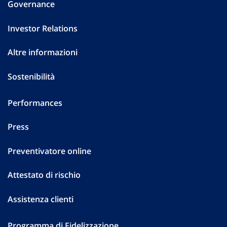
Governance
Investor Relations
Altre informazioni
Sostenibilità
Performances
Press
Preventivatore online
Attestato di rischio
Assistenza clienti
Programma di Fidelizzazione