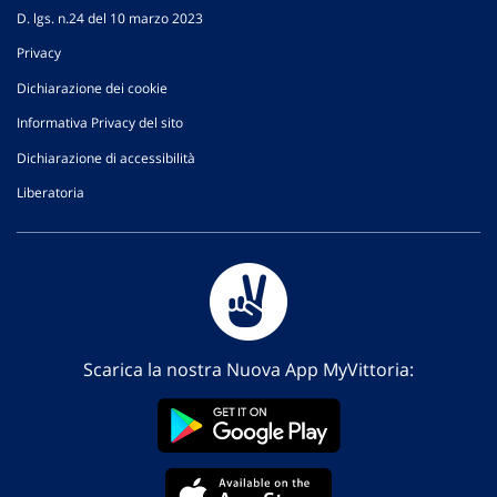
D. lgs. n.24 del 10 marzo 2023
Privacy
Dichiarazione dei cookie
Informativa Privacy del sito
Dichiarazione di accessibilità
Liberatoria
Scarica la nostra Nuova App MyVittoria: