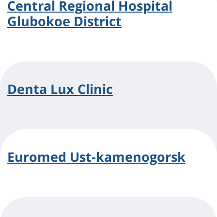
Central Regional Hospital
Glubokoe District
Denta Lux Clinic
Euromed Ust-kamenogorsk