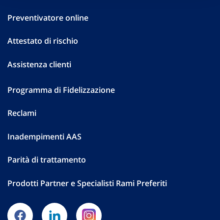
Preventivatore online
Attestato di rischio
Assistenza clienti
Programma di Fidelizzazione
Reclami
Inadempimenti AAS
Parità di trattamento
Prodotti Partner e Specialisti Rami Preferiti