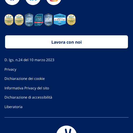
Lavora con noi
D. lgs. n.24 del 10 marzo 2023
Privacy
Dichiarazione dei cookie
Informativa Privacy del sito
Dichiarazione di accessibilità
Liberatoria