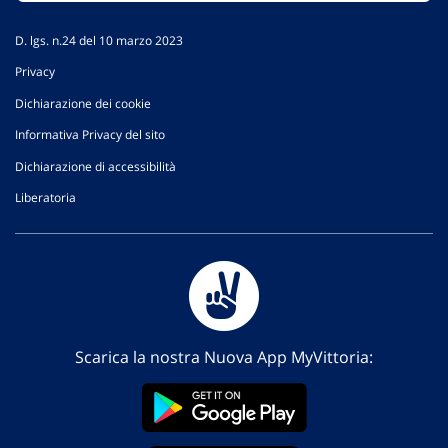
D. lgs. n.24 del 10 marzo 2023
Privacy
Dichiarazione dei cookie
Informativa Privacy del sito
Dichiarazione di accessibilità
Liberatoria
Scarica la nostra Nuova App MyVittoria: