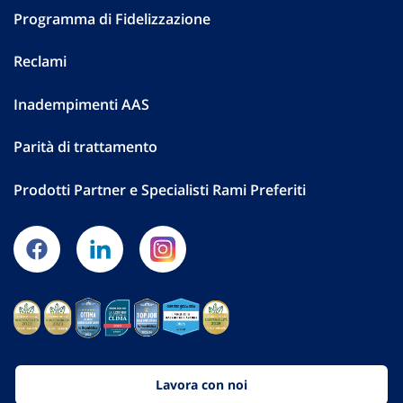
Programma di Fidelizzazione
Reclami
Inadempimenti AAS
Parità di trattamento
Prodotti Partner e Specialisti Rami Preferiti
Lavora con noi