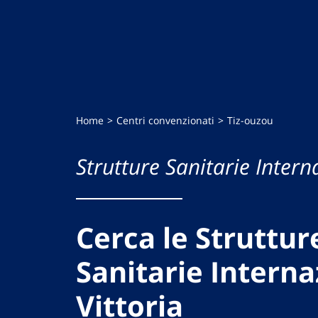
Home
Centri convenzionati
Tiz-ouzou
Strutture Sanitarie Intern
Cerca le Struttur
Sanitarie Interna
Vittoria