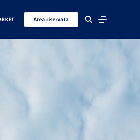
ARKET
Area riservata