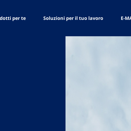
dotti per te
Soluzioni per il tuo lavoro
E-M