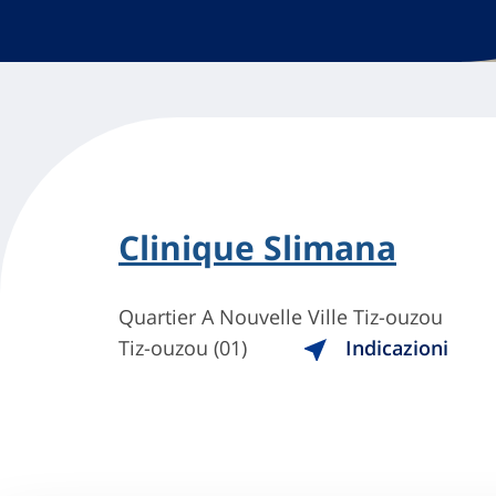
Clinique Slimana
Quartier A Nouvelle Ville Tiz-ouzou
Tiz-ouzou (01)
Indicazioni