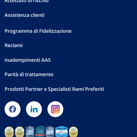
Attestato di rischio
Assistenza clienti
Programma di Fidelizzazione
Reclami
Inadempimenti AAS
Parità di trattamento
Prodotti Partner e Specialisti Rami Preferiti