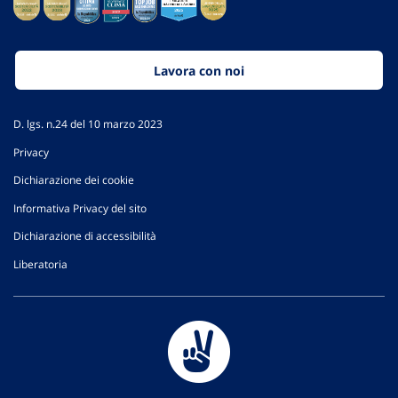
Lavora con noi
D. lgs. n.24 del 10 marzo 2023
Privacy
Dichiarazione dei cookie
Informativa Privacy del sito
Dichiarazione di accessibilità
Liberatoria