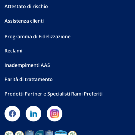
Attestato di rischio
Assistenza clienti
Programma di Fidelizzazione
Reclami
Inadempimenti AAS
Parità di trattamento
Prodotti Partner e Specialisti Rami Preferiti