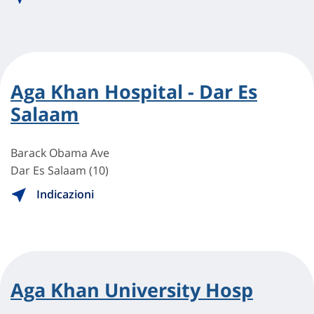
Aga Khan Hospital - Dar Es
Salaam
Barack Obama Ave
Dar Es Salaam (10)
Indicazioni
Aga Khan University Hosp