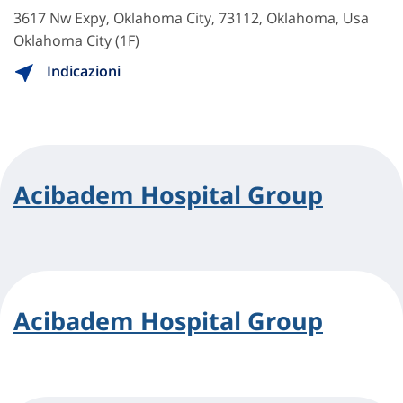
3617 Nw Expy, Oklahoma City, 73112, Oklahoma, Usa
Oklahoma City (1F)
Indicazioni
Acibadem Hospital Group
Acibadem Hospital Group