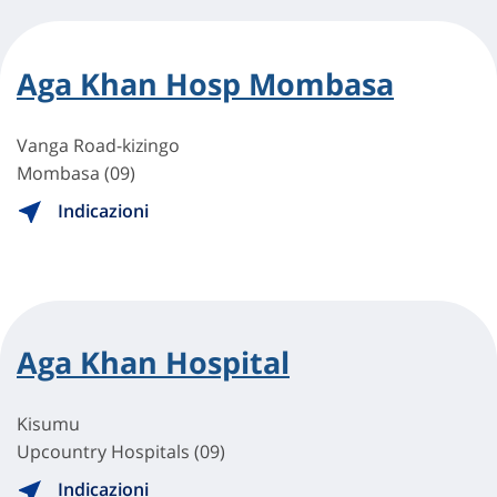
Aga Khan Hosp Mombasa
Vanga Road-kizingo
Mombasa (09)
Indicazioni
Aga Khan Hospital
Kisumu
Upcountry Hospitals (09)
Indicazioni