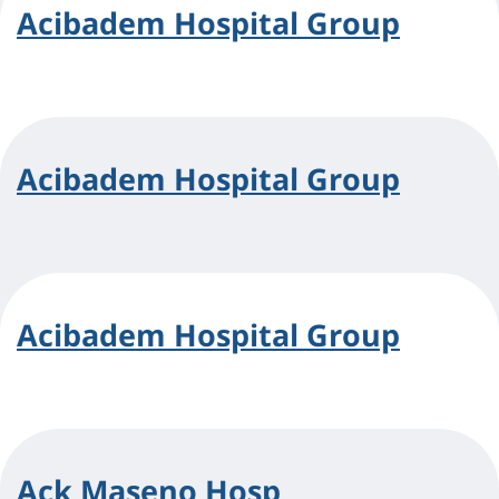
Acibadem Hospital Group
Acibadem Hospital Group
Acibadem Hospital Group
Ack Maseno Hosp