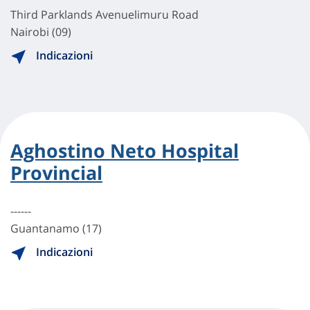
Third Parklands Avenuelimuru Road
Nairobi (09)
Indicazioni
Aghostino Neto Hospital
Provincial
------
Guantanamo (17)
Indicazioni