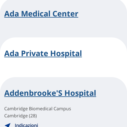
Ada Medical Center
Ada Private Hospital
Addenbrooke'S Hospital
Cambridge Biomedical Campus
Cambridge (28)
Indicazioni