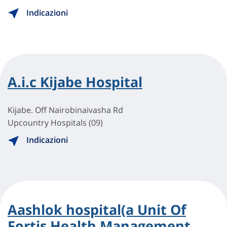
Indicazioni
A.i.c Kijabe Hospital
Kijabe. Off Nairobinaivasha Rd
Upcountry Hospitals (09)
Indicazioni
Aashlok hospital(a Unit Of
Fortis Health Management