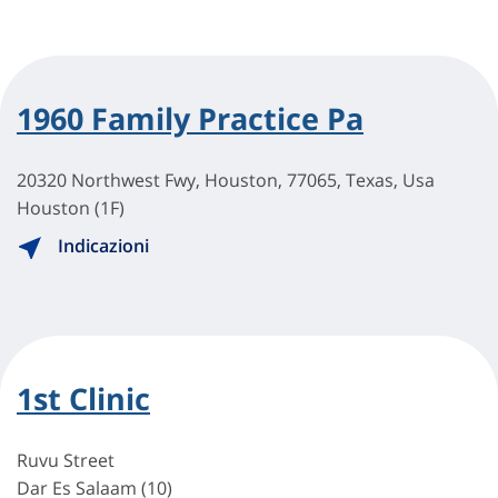
1960 Family Practice Pa
20320 Northwest Fwy, Houston, 77065, Texas, Usa
Houston (1F)
Indicazioni
1st Clinic
Ruvu Street
Dar Es Salaam (10)