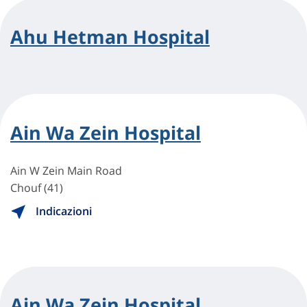
Ahu Hetman Hospital
Ain Wa Zein Hospital
Ain W Zein Main Road
Chouf (41)
Indicazioni
Ain Wa Zein Hospital