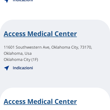
Access Medical Center
11601 Southwestern Ave, Oklahoma City, 73170,
Oklahoma, Usa
Oklahoma City (1F)
Indicazioni
Access Medical Center