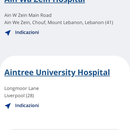
Ain W Zein Main Road
Ain We Zein, Chouf, Mount Lebanon, Lebanon (41)
Indicazioni
Aintree University Hospital
Longmoor Lane
Liverpool (28)
Indicazioni