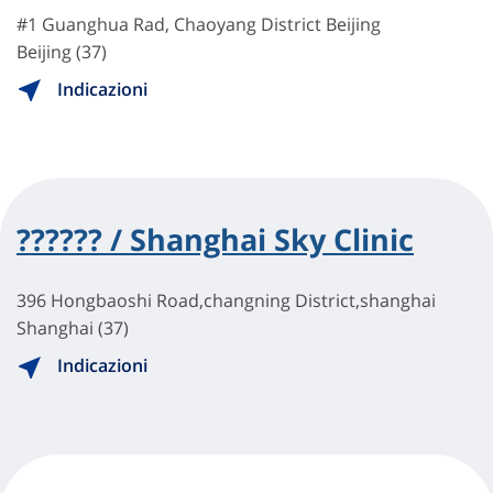
#1 Guanghua Rad, Chaoyang District Beijing
Beijing (37)
Indicazioni
?????? / Shanghai Sky Clinic
396 Hongbaoshi Road,changning District,shanghai
Shanghai (37)
Indicazioni