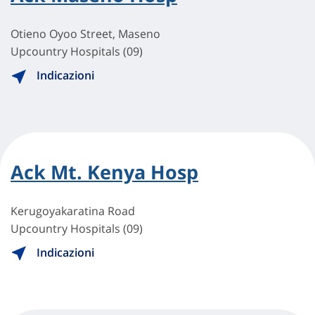
Otieno Oyoo Street, Maseno
Upcountry Hospitals (09)
Indicazioni
Ack Mt. Kenya Hosp
Kerugoyakaratina Road
Upcountry Hospitals (09)
Indicazioni