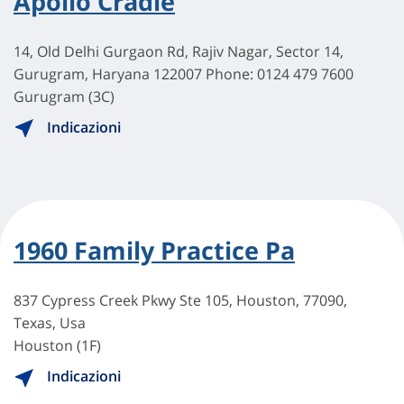
Apollo Cradle
14, Old Delhi Gurgaon Rd, Rajiv Nagar, Sector 14,
Gurugram, Haryana 122007 Phone: 0124 479 7600
Gurugram (3C)
Indicazioni
1960 Family Practice Pa
837 Cypress Creek Pkwy Ste 105, Houston, 77090,
Texas, Usa
Houston (1F)
Indicazioni