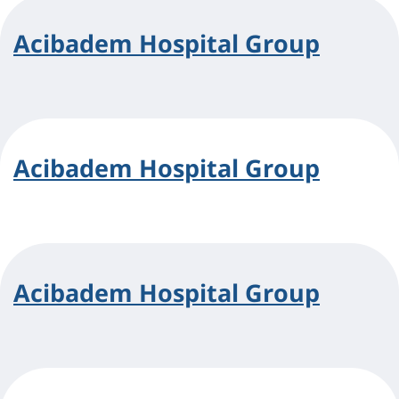
Acibadem Hospital Group
Acibadem Hospital Group
Acibadem Hospital Group