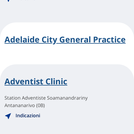
Adelaide City General Practice
Adventist Clinic
Station Adventiste Soamanandrariny
Antananarivo (0B)
Indicazioni