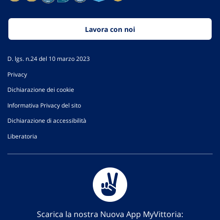
Lavora con noi
D. lgs. n.24 del 10 marzo 2023
Privacy
Dichiarazione dei cookie
Informativa Privacy del sito
Dichiarazione di accessibilità
Liberatoria
Scarica la nostra Nuova App MyVittoria: