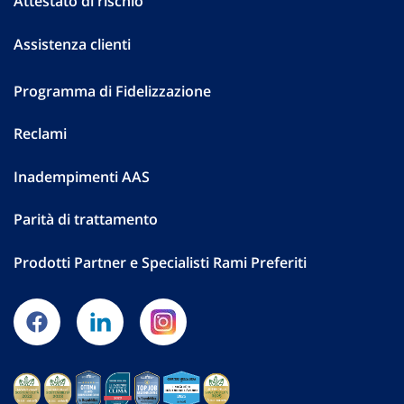
Attestato di rischio
Assistenza clienti
Programma di Fidelizzazione
Reclami
Inadempimenti AAS
Parità di trattamento
Prodotti Partner e Specialisti Rami Preferiti