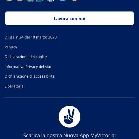
Lavora con noi
D. lgs. n.24 del 10 marzo 2023
Privacy
Dichiarazione dei cookie
Informativa Privacy del sito
Dichiarazione di accessibilità
Liberatoria
Scarica la nostra Nuova App MyVittoria: