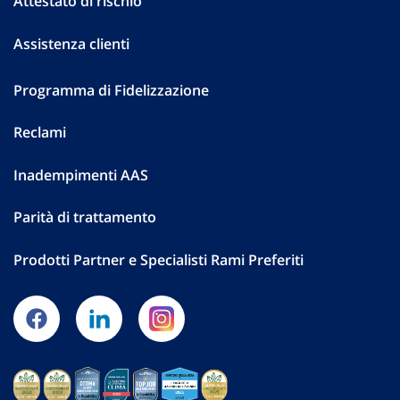
Attestato di rischio
Assistenza clienti
Programma di Fidelizzazione
Reclami
Inadempimenti AAS
Parità di trattamento
Prodotti Partner e Specialisti Rami Preferiti