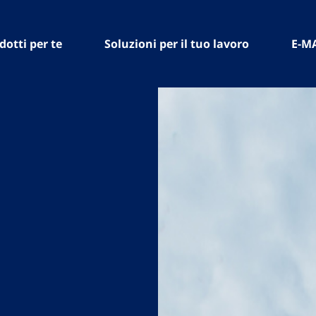
dotti per te
Soluzioni per il tuo lavoro
E-M