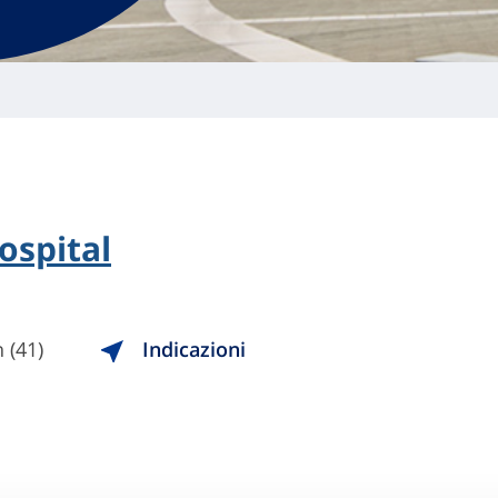
ospital
 (41)
Indicazioni