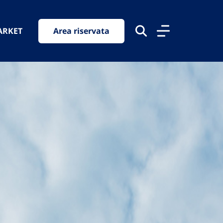
ARKET
Area riservata