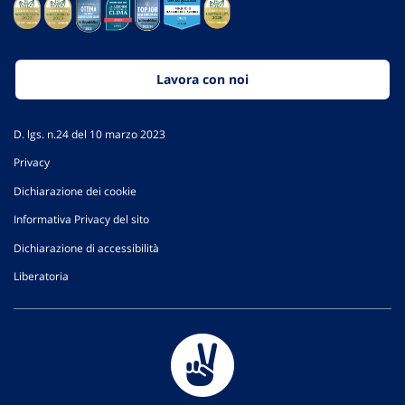
Lavora con noi
D. lgs. n.24 del 10 marzo 2023
Privacy
Dichiarazione dei cookie
Informativa Privacy del sito
Dichiarazione di accessibilità
Liberatoria