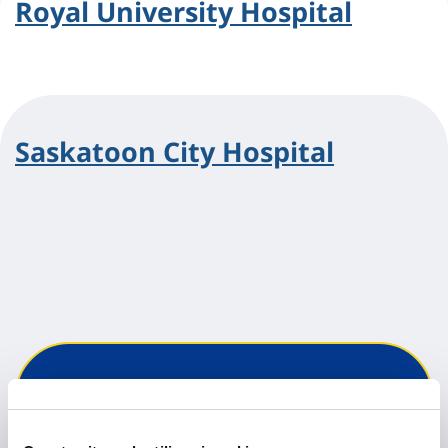
Royal University Hospital
Saskatoon City Hospital
Hai bisogno di
informazioni?