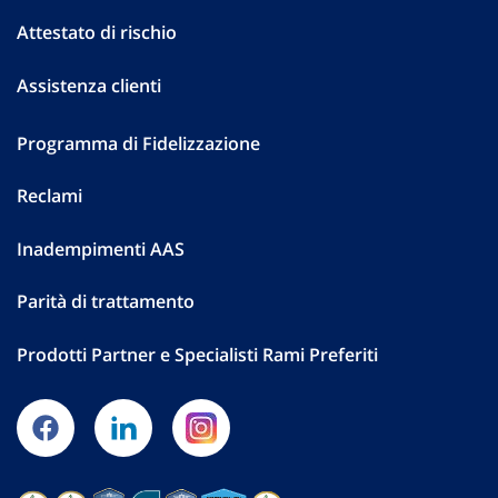
Attestato di rischio
Assistenza clienti
Programma di Fidelizzazione
Reclami
Inadempimenti AAS
Parità di trattamento
Prodotti Partner e Specialisti Rami Preferiti