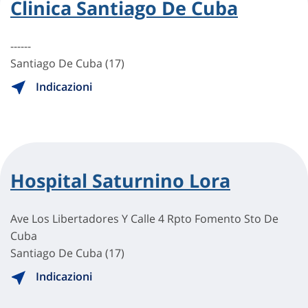
Clinica Santiago De Cuba
------
Santiago De Cuba (17)
Indicazioni
Hospital Saturnino Lora
Ave Los Libertadores Y Calle 4 Rpto Fomento Sto De
Cuba
Santiago De Cuba (17)
Indicazioni