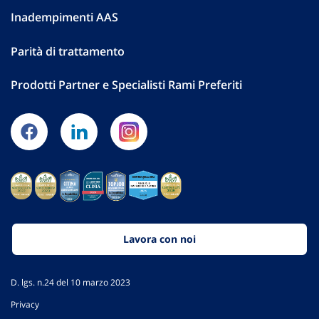
Inadempimenti AAS
Parità di trattamento
Prodotti Partner e Specialisti Rami Preferiti
Lavora con noi
D. lgs. n.24 del 10 marzo 2023
Privacy