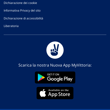
Dichiarazione dei cookie
Informativa Privacy del sito
Dichiarazione di accessibilità
Liberatoria
Scarica la nostra Nuova App MyVittoria: