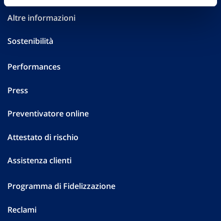
Altre informazioni
Sostenibilità
Performances
Press
Preventivatore online
Attestato di rischio
Assistenza clienti
Programma di Fidelizzazione
Reclami