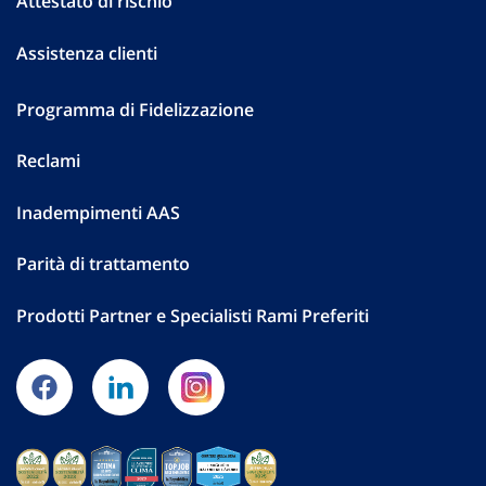
Attestato di rischio
Assistenza clienti
Programma di Fidelizzazione
Reclami
Inadempimenti AAS
Parità di trattamento
Prodotti Partner e Specialisti Rami Preferiti