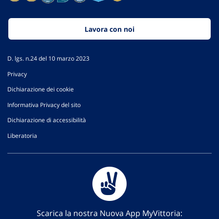
Lavora con noi
D. lgs. n.24 del 10 marzo 2023
Privacy
Dichiarazione dei cookie
Informativa Privacy del sito
Dichiarazione di accessibilità
Liberatoria
Scarica la nostra Nuova App MyVittoria: