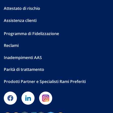
Attestato di rischio
Assistenza clienti
Programma di Fidelizzazione
Reclami
Inadempimenti AAS
Parità di trattamento
Prodotti Partner e Specialisti Rami Preferiti