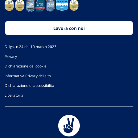
Lavora con noi
D. lgs. n.24 del 10 marzo 2023
Privacy
Dichiarazione dei cookie
Informativa Privacy del sito
Dichiarazione di accessibilità
Liberatoria