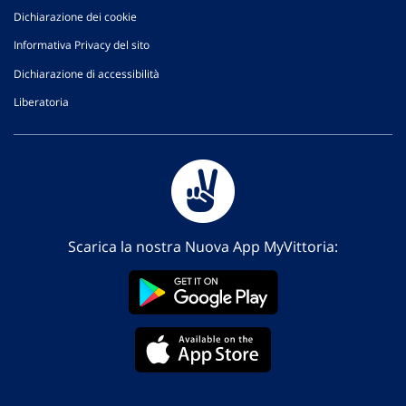
Dichiarazione dei cookie
Informativa Privacy del sito
Dichiarazione di accessibilità
Liberatoria
Scarica la nostra Nuova App MyVittoria: