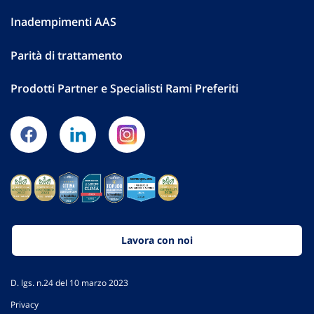
Inadempimenti AAS
Parità di trattamento
Prodotti Partner e Specialisti Rami Preferiti
Lavora con noi
D. lgs. n.24 del 10 marzo 2023
Privacy