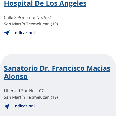
Hospital De Los Angeles
Calle 3 Poniente No. 902
San Martín Texmelucan (19)
Indicazioni
Sanatorio Dr. Francisco Macias
Alonso
Libertad Sur No. 107
San Martín Texmelucan (19)
Indicazioni