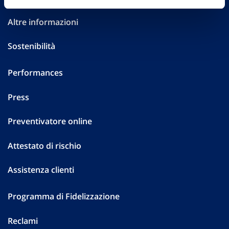
Altre informazioni
Sostenibilità
Performances
Press
Preventivatore online
Attestato di rischio
Assistenza clienti
Programma di Fidelizzazione
Reclami