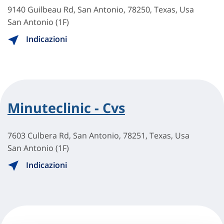
9140 Guilbeau Rd, San Antonio, 78250, Texas, Usa
San Antonio (1F)
Indicazioni
Minuteclinic - Cvs
7603 Culbera Rd, San Antonio, 78251, Texas, Usa
San Antonio (1F)
Indicazioni