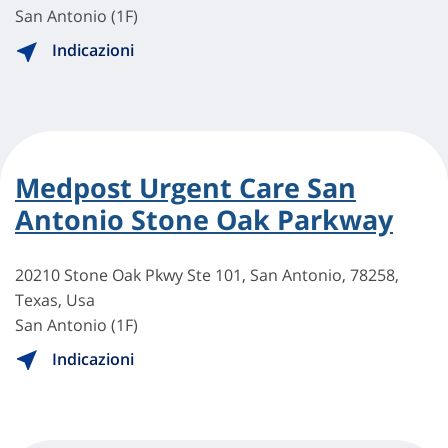
San Antonio (1F)
Indicazioni
Medpost Urgent Care San
Antonio Stone Oak Parkway
20210 Stone Oak Pkwy Ste 101, San Antonio, 78258,
Texas, Usa
San Antonio (1F)
Indicazioni