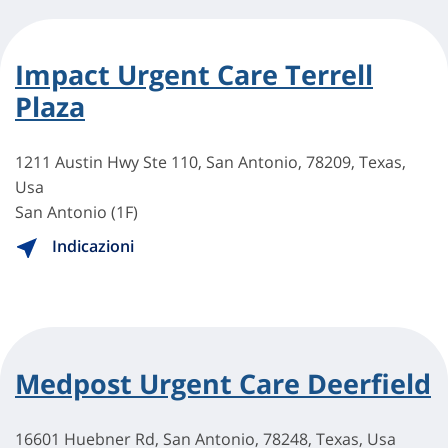
Impact Urgent Care Terrell
Plaza
1211 Austin Hwy Ste 110, San Antonio, 78209, Texas,
Usa
San Antonio (1F)
Indicazioni
Medpost Urgent Care Deerfield
16601 Huebner Rd, San Antonio, 78248, Texas, Usa