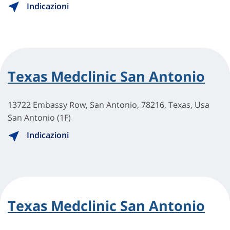
Indicazioni
Texas Medclinic San Antonio
13722 Embassy Row, San Antonio, 78216, Texas, Usa
San Antonio (1F)
Indicazioni
Texas Medclinic San Antonio