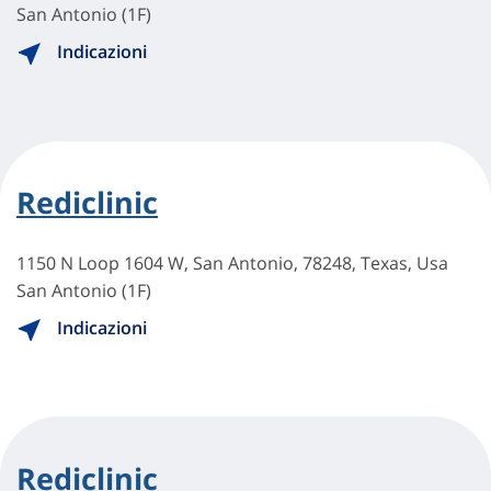
San Antonio (1F)
Indicazioni
Rediclinic
1150 N Loop 1604 W, San Antonio, 78248, Texas, Usa
San Antonio (1F)
Indicazioni
Rediclinic