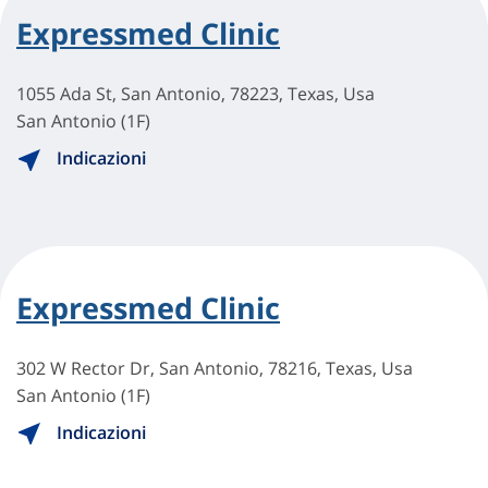
Expressmed Clinic
1055 Ada St, San Antonio, 78223, Texas, Usa
San Antonio (1F)
Indicazioni
Expressmed Clinic
302 W Rector Dr, San Antonio, 78216, Texas, Usa
San Antonio (1F)
Indicazioni