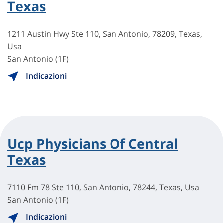
Texas
1211 Austin Hwy Ste 110, San Antonio, 78209, Texas,
Usa
San Antonio (1F)
Indicazioni
Ucp Physicians Of Central
Texas
7110 Fm 78 Ste 110, San Antonio, 78244, Texas, Usa
San Antonio (1F)
Indicazioni