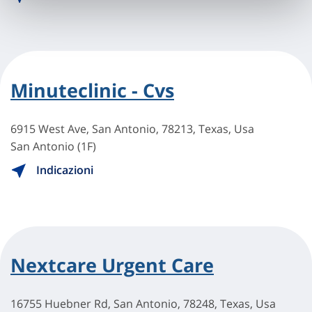
Minuteclinic - Cvs
6915 West Ave, San Antonio, 78213, Texas, Usa
San Antonio (1F)
Indicazioni
Nextcare Urgent Care
16755 Huebner Rd, San Antonio, 78248, Texas, Usa