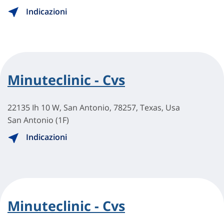
Indicazioni
Minuteclinic - Cvs
22135 Ih 10 W, San Antonio, 78257, Texas, Usa
San Antonio (1F)
Indicazioni
Minuteclinic - Cvs