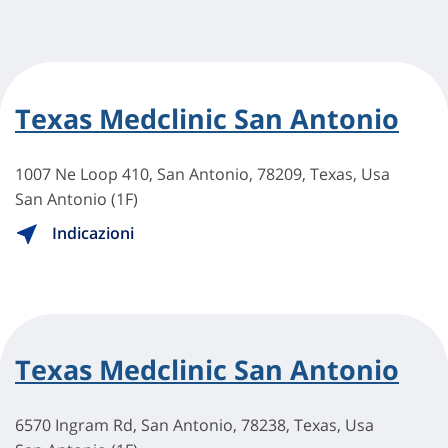
Texas Medclinic San Antonio
1007 Ne Loop 410, San Antonio, 78209, Texas, Usa
San Antonio (1F)
Indicazioni
Texas Medclinic San Antonio
6570 Ingram Rd, San Antonio, 78238, Texas, Usa