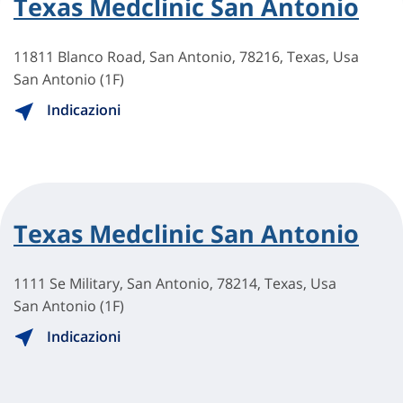
Texas Medclinic San Antonio
11811 Blanco Road, San Antonio, 78216, Texas, Usa
San Antonio (1F)
Indicazioni
Texas Medclinic San Antonio
1111 Se Military, San Antonio, 78214, Texas, Usa
San Antonio (1F)
Indicazioni