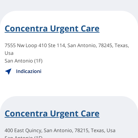
Concentra Urgent Care
7555 Nw Loop 410 Ste 114, San Antonio, 78245, Texas,
Usa
San Antonio (1F)
Indicazioni
Concentra Urgent Care
400 East Quincy, San Antonio, 78215, Texas, Usa