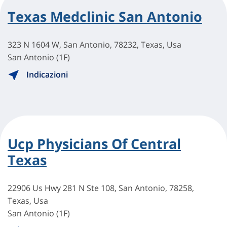
Texas Medclinic San Antonio
323 N 1604 W, San Antonio, 78232, Texas, Usa
San Antonio (1F)
Indicazioni
Ucp Physicians Of Central
Texas
22906 Us Hwy 281 N Ste 108, San Antonio, 78258,
Texas, Usa
San Antonio (1F)