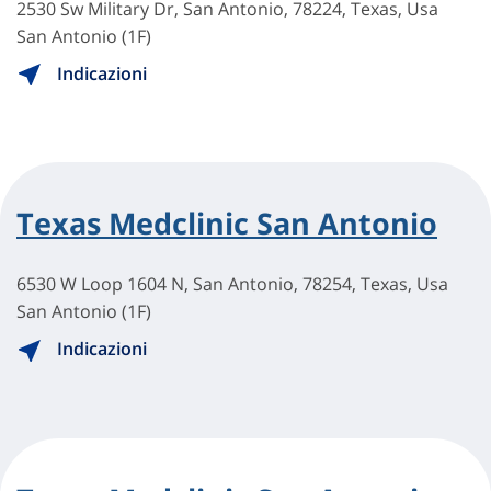
2530 Sw Military Dr, San Antonio, 78224, Texas, Usa
San Antonio (1F)
Indicazioni
Texas Medclinic San Antonio
6530 W Loop 1604 N, San Antonio, 78254, Texas, Usa
San Antonio (1F)
Indicazioni