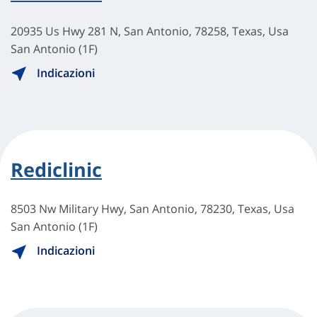
20935 Us Hwy 281 N, San Antonio, 78258, Texas, Usa
San Antonio (1F)
Indicazioni
Rediclinic
8503 Nw Military Hwy, San Antonio, 78230, Texas, Usa
San Antonio (1F)
Indicazioni