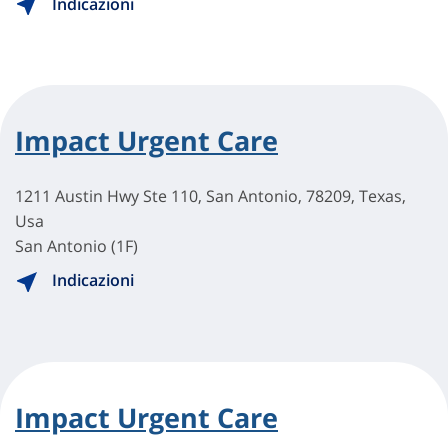
Indicazioni
Impact Urgent Care
1211 Austin Hwy Ste 110, San Antonio, 78209, Texas,
Usa
San Antonio (1F)
Indicazioni
Impact Urgent Care