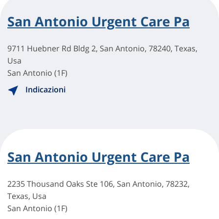
San Antonio Urgent Care Pa
9711 Huebner Rd Bldg 2, San Antonio, 78240, Texas,
Usa
San Antonio (1F)
Indicazioni
San Antonio Urgent Care Pa
2235 Thousand Oaks Ste 106, San Antonio, 78232,
Texas, Usa
San Antonio (1F)