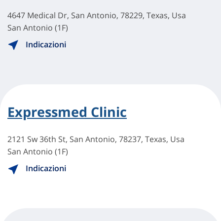
4647 Medical Dr, San Antonio, 78229, Texas, Usa
San Antonio (1F)
Indicazioni
Expressmed Clinic
2121 Sw 36th St, San Antonio, 78237, Texas, Usa
San Antonio (1F)
Indicazioni