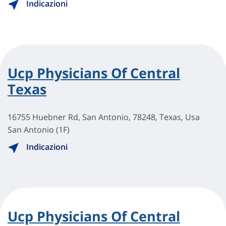
Indicazioni
Ucp Physicians Of Central
Texas
16755 Huebner Rd, San Antonio, 78248, Texas, Usa
San Antonio (1F)
Indicazioni
Ucp Physicians Of Central