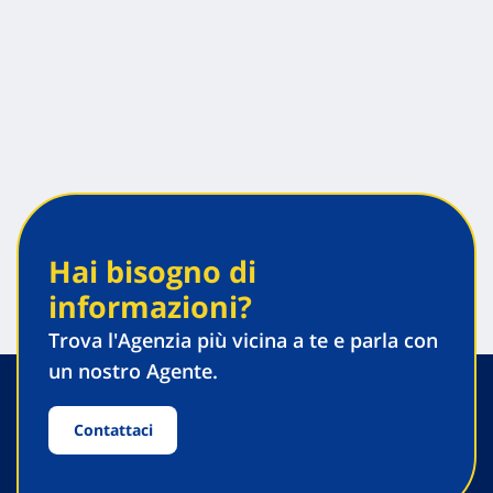
Hai bisogno di
informazioni?
Trova l'Agenzia più vicina a te e parla con
un nostro Agente.
Contattaci