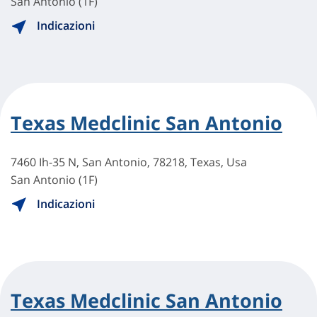
San Antonio (1F)
Indicazioni
Texas Medclinic San Antonio
7460 Ih-35 N, San Antonio, 78218, Texas, Usa
San Antonio (1F)
Indicazioni
Texas Medclinic San Antonio