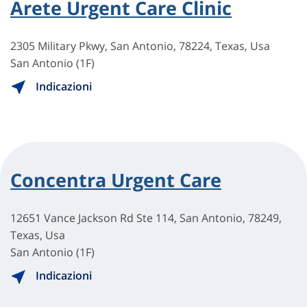
Arete Urgent Care Clinic
2305 Military Pkwy, San Antonio, 78224, Texas, Usa
San Antonio (1F)
Indicazioni
Concentra Urgent Care
12651 Vance Jackson Rd Ste 114, San Antonio, 78249,
Texas, Usa
San Antonio (1F)
Indicazioni