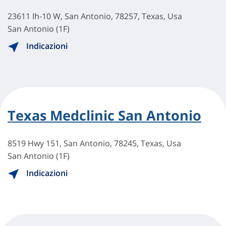
23611 Ih-10 W, San Antonio, 78257, Texas, Usa
San Antonio (1F)
Indicazioni
Texas Medclinic San Antonio
8519 Hwy 151, San Antonio, 78245, Texas, Usa
San Antonio (1F)
Indicazioni