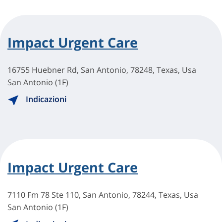
Impact Urgent Care
16755 Huebner Rd, San Antonio, 78248, Texas, Usa
San Antonio (1F)
Indicazioni
Impact Urgent Care
7110 Fm 78 Ste 110, San Antonio, 78244, Texas, Usa
San Antonio (1F)