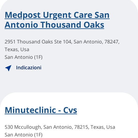
Medpost Urgent Care San
Antonio Thousand Oaks
2951 Thousand Oaks Ste 104, San Antonio, 78247,
Texas, Usa
San Antonio (1F)
Indicazioni
Minuteclinic - Cvs
530 Mccullough, San Antonio, 78215, Texas, Usa
San Antonio (1F)