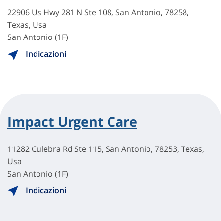
22906 Us Hwy 281 N Ste 108, San Antonio, 78258,
Texas, Usa
San Antonio (1F)
Indicazioni
Impact Urgent Care
11282 Culebra Rd Ste 115, San Antonio, 78253, Texas,
Usa
San Antonio (1F)
Indicazioni