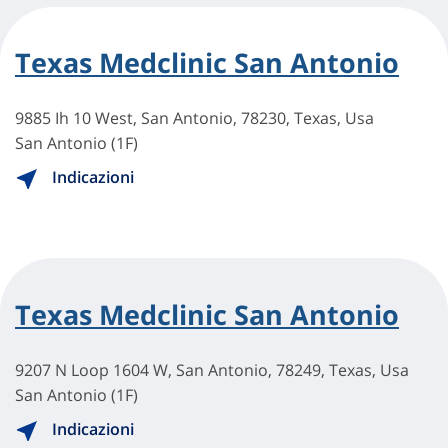
Texas Medclinic San Antonio
9885 Ih 10 West, San Antonio, 78230, Texas, Usa
San Antonio (1F)
Indicazioni
Texas Medclinic San Antonio
9207 N Loop 1604 W, San Antonio, 78249, Texas, Usa
San Antonio (1F)
Indicazioni