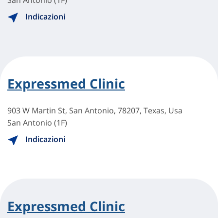
San Antonio (1F)
Indicazioni
Expressmed Clinic
903 W Martin St, San Antonio, 78207, Texas, Usa
San Antonio (1F)
Indicazioni
Expressmed Clinic