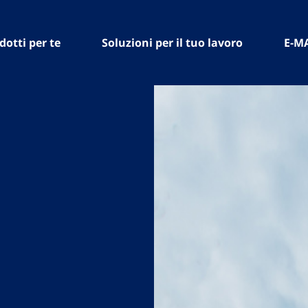
dotti per te
Soluzioni per il tuo lavoro
E-M