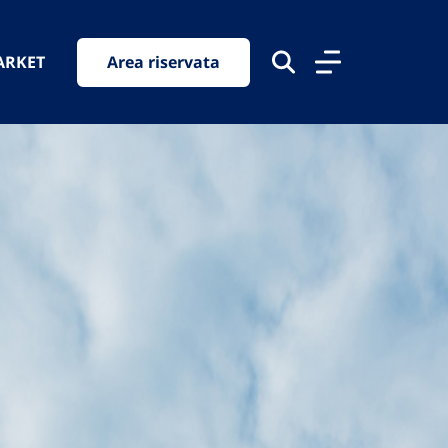
ARKET
Area riservata