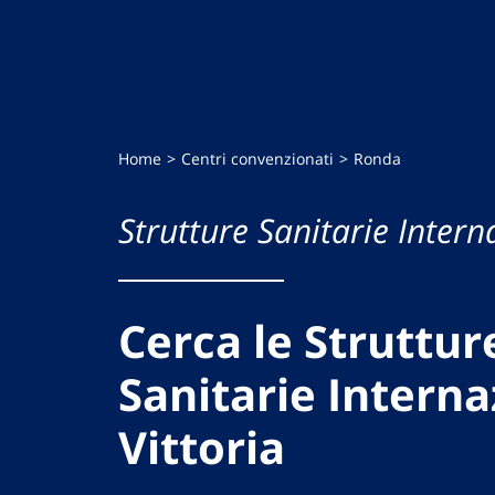
Home
Centri convenzionati
Ronda
Strutture Sanitarie Intern
Cerca le Struttur
Sanitarie Interna
Vittoria