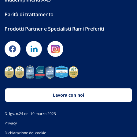
Parità di trattamento
Prodotti Partner e Specialisti Rami Preferiti
Lavora con noi
D. lgs. n.24 del 10 marzo 2023
Privacy
Dichiarazione dei cookie