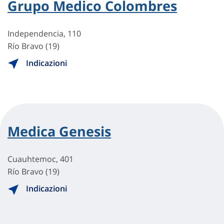
Grupo Medico Colombres
Independencia, 110
Río Bravo (19)
Indicazioni
Medica Genesis
Cuauhtemoc, 401
Río Bravo (19)
Indicazioni