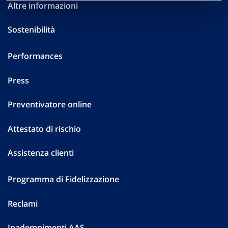
Altre informazioni
Sostenibilità
Performances
Press
Preventivatore online
Attestato di rischio
Assistenza clienti
Programma di Fidelizzazione
Reclami
Inadempimenti AAS