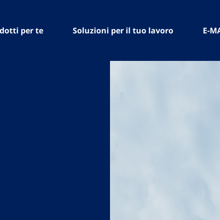
dotti per te
Soluzioni per il tuo lavoro
E-M