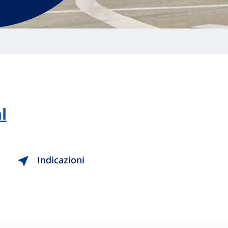
l
Indicazioni