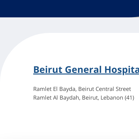
Beirut General Hospita
Ramlet El Bayda, Beirut Central Street
Ramlet Al Baydah, Beirut, Lebanon (41)