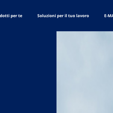
dotti per te
Soluzioni per il tuo lavoro
E-M