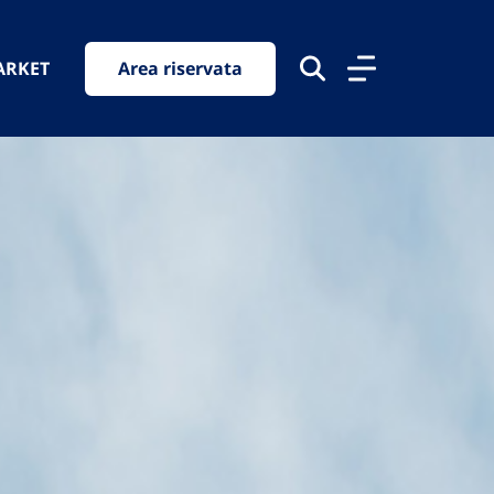
ARKET
Area riservata