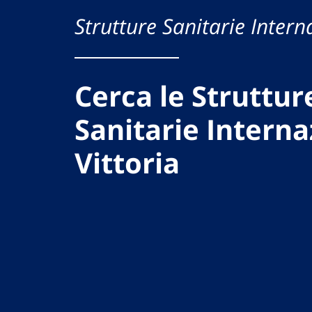
Strutture Sanitarie Intern
Cerca le Struttur
Sanitarie Interna
Vittoria