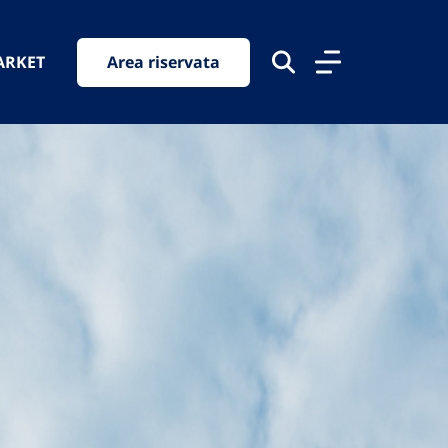
ARKET
Area riservata