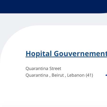
Hopital Gouvernement
Quarantina Street
Quarantina , Beirut , Lebanon (41)