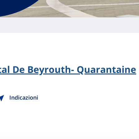
al De Beyrouth- Quarantaine
Indicazioni