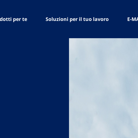
dotti per te
Soluzioni per il tuo lavoro
E-M