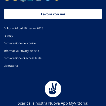
Lavora con noi
D. lgs. n.24 del 10 marzo 2023
Privacy
Dichiarazione dei cookie
Informativa Privacy del sito
Dichiarazione di accessibilità
Liberatoria
Scarica la nostra Nuova App MyVittoria: