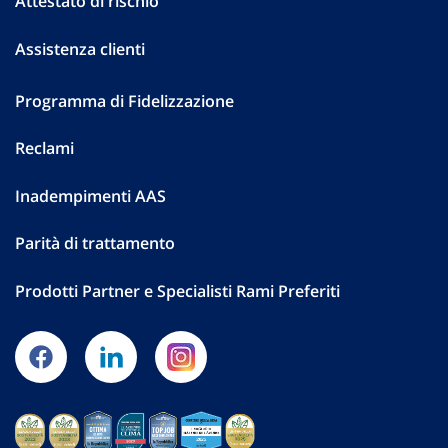
Attestato di rischio
Assistenza clienti
Programma di Fidelizzazione
Reclami
Inadempimenti AAS
Parità di trattamento
Prodotti Partner e Specialisti Rami Preferiti