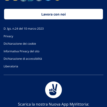
Lavora con noi
D. lgs. n.24 del 10 marzo 2023
Privacy
Dichiarazione dei cookie
Informativa Privacy del sito
Dichiarazione di accessibilità
Liberatoria
Scarica la nostra Nuova App MyVittoria: