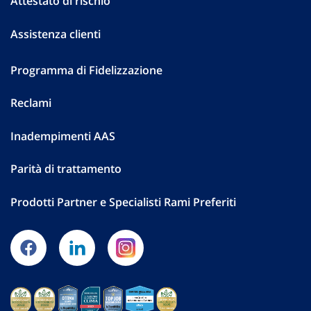
Attestato di rischio
Assistenza clienti
Programma di Fidelizzazione
Reclami
Inadempimenti AAS
Parità di trattamento
Prodotti Partner e Specialisti Rami Preferiti