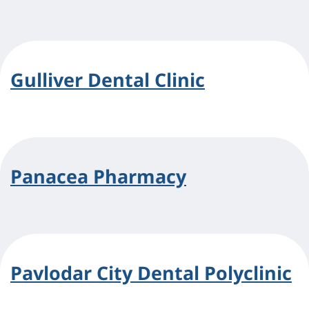
Gulliver Dental Clinic
Panacea Pharmacy
Pavlodar City Dental Polyclinic