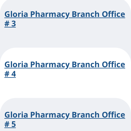
Gloria Pharmacy Branch Office
# 3
Gloria Pharmacy Branch Office
# 4
Gloria Pharmacy Branch Office
# 5