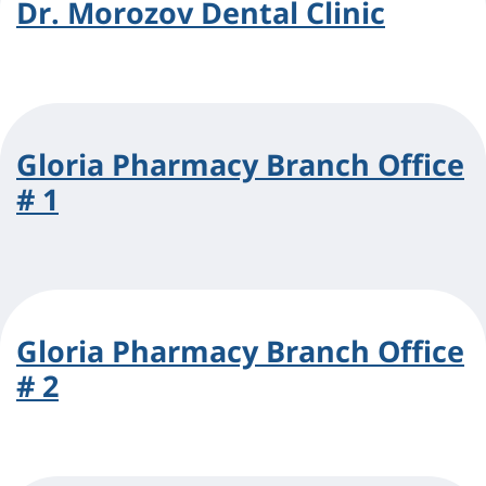
Dr. Morozov Dental Clinic
Gloria Pharmacy Branch Office
# 1
Gloria Pharmacy Branch Office
# 2