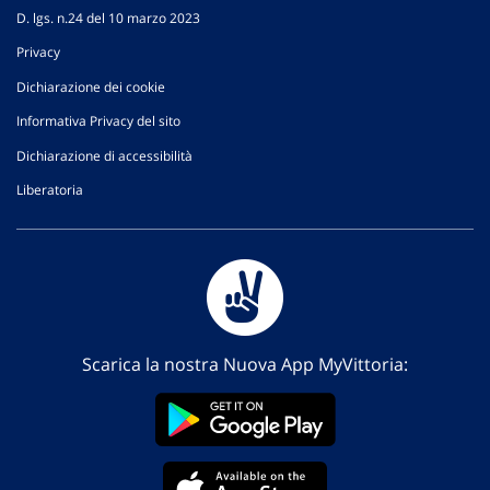
D. lgs. n.24 del 10 marzo 2023
Privacy
Dichiarazione dei cookie
Informativa Privacy del sito
Dichiarazione di accessibilità
Liberatoria
Scarica la nostra Nuova App MyVittoria: