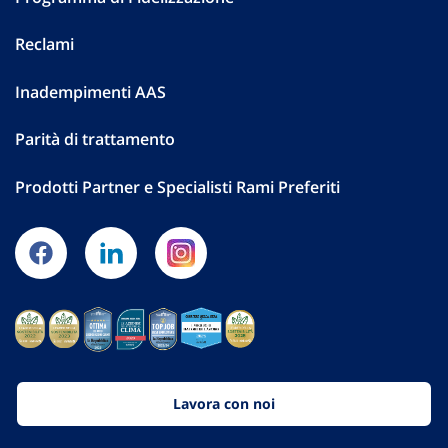
Reclami
Inadempimenti AAS
Parità di trattamento
Prodotti Partner e Specialisti Rami Preferiti
Lavora con noi