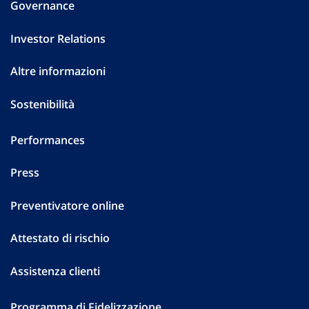
Governance
Investor Relations
Altre informazioni
Sostenibilità
Performances
Press
Preventivatore online
Attestato di rischio
Assistenza clienti
Programma di Fidelizzazione