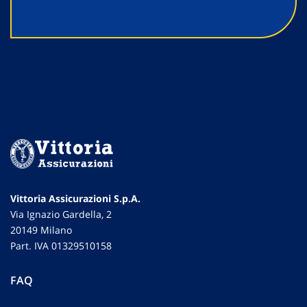
Vittoria Assicurazioni S.p.A.
Via Ignazio Gardella, 2
20149 Milano
Part. IVA 01329510158
FAQ