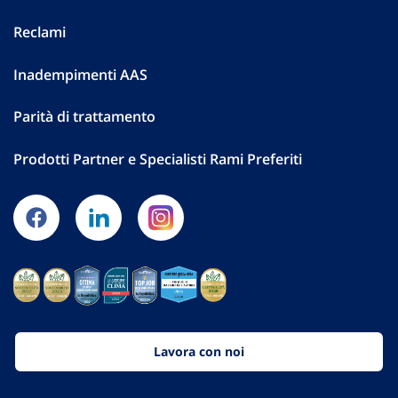
Reclami
Inadempimenti AAS
Parità di trattamento
Prodotti Partner e Specialisti Rami Preferiti
Lavora con noi