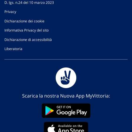
D. lgs. n.24 del 10 marzo 2023
Privacy
Dichiarazione dei cookie
Informativa Privacy del sito
Dichiarazione di accessibilità
Liberatoria
Scarica la nostra Nuova App MyVittoria: