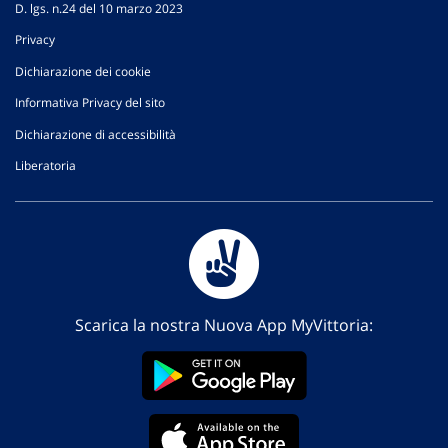
D. lgs. n.24 del 10 marzo 2023
Privacy
Dichiarazione dei cookie
Informativa Privacy del sito
Dichiarazione di accessibilità
Liberatoria
Scarica la nostra Nuova App MyVittoria: