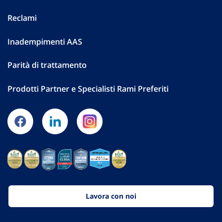
Reclami
Inadempimenti AAS
Parità di trattamento
Prodotti Partner e Specialisti Rami Preferiti
Lavora con noi