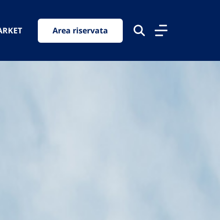
ARKET
Area riservata