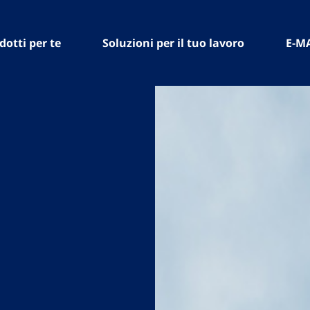
dotti per te
Soluzioni per il tuo lavoro
E-M