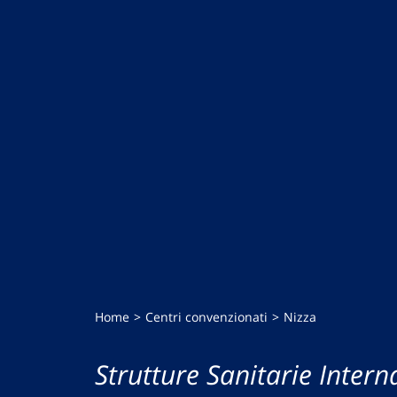
Home
Centri convenzionati
Nizza
Strutture Sanitarie Intern