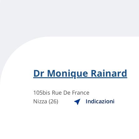
Dr Monique Rainard
105bis Rue De France
Nizza (26)
Indicazioni