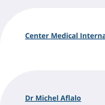
Center Medical Interna
Dr Michel Aflalo