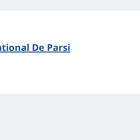
tional De Parsi