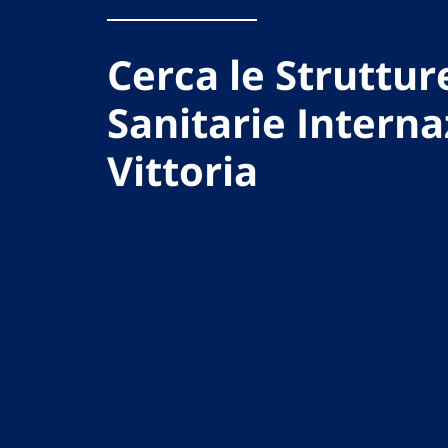
Cerca le Struttur
Sanitarie Interna
Vittoria