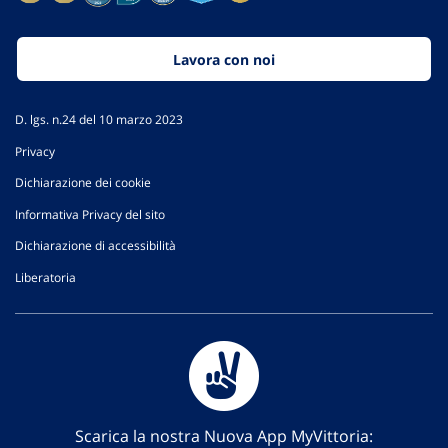
Lavora con noi
D. lgs. n.24 del 10 marzo 2023
Privacy
Dichiarazione dei cookie
Informativa Privacy del sito
Dichiarazione di accessibilità
Liberatoria
Scarica la nostra Nuova App MyVittoria: