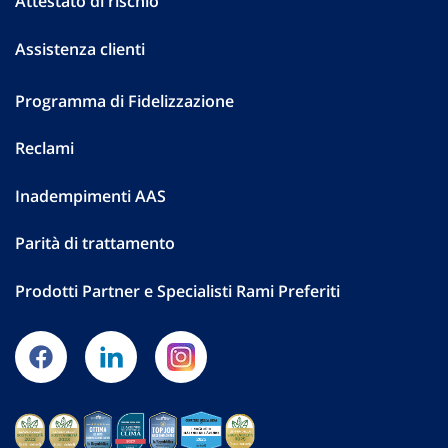
Attestato di rischio
Assistenza clienti
Programma di Fidelizzazione
Reclami
Inadempimenti AAS
Parità di trattamento
Prodotti Partner e Specialisti Rami Preferiti