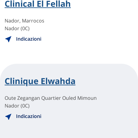
Clinical El Fellah
Nador, Marrocos
Nador (0C)
Indicazioni
Clinique Elwahda
Oute Zegangan Quartier Ouled Mimoun
Nador (0C)
Indicazioni