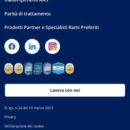
Parità di trattamento
Prodotti Partner e Specialisti Rami Preferiti
Lavora con noi
D. lgs. n.24 del 10 marzo 2023
Privacy
Dichiarazione dei cookie