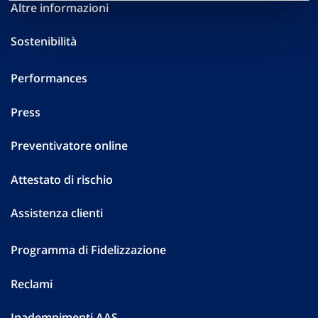
Altre informazioni
Sostenibilità
Performances
Press
Preventivatore online
Attestato di rischio
Assistenza clienti
Programma di Fidelizzazione
Reclami
Inadempimenti AAS