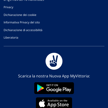
Privacy
Dichiarazione dei cookie
Informativa Privacy del sito
Dichiarazione di accessibilità
Liberatoria
Scarica la nostra Nuova App MyVittoria: