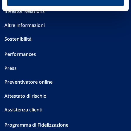
Investor Relations
Altre informazioni
Sostenibilità
Performances
Press
Preventivatore online
Attestato di rischio
Assistenza clienti
Programma di Fidelizzazione