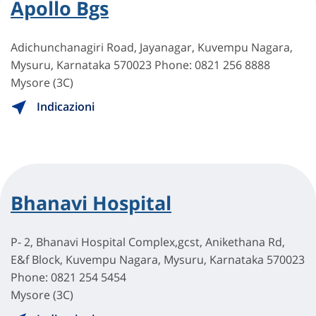
Apollo Bgs
Adichunchanagiri Road, Jayanagar, Kuvempu Nagara,
Mysuru, Karnataka 570023 Phone: 0821 256 8888
Mysore (3C)
Indicazioni
Bhanavi Hospital
P- 2, Bhanavi Hospital Complex,gcst, Anikethana Rd,
E&f Block, Kuvempu Nagara, Mysuru, Karnataka 570023
Phone: 0821 254 5454
Mysore (3C)