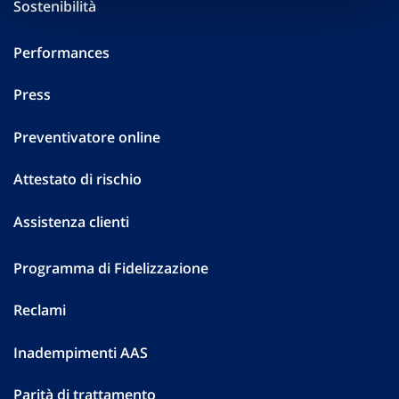
Sostenibilità
Performances
Press
Preventivatore online
Attestato di rischio
Assistenza clienti
Programma di Fidelizzazione
Reclami
Inadempimenti AAS
Parità di trattamento