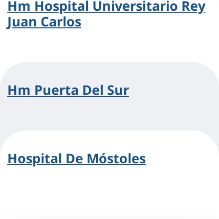
Hm Hospital Universitario Rey
Juan Carlos
Hm Puerta Del Sur
Hospital De Móstoles