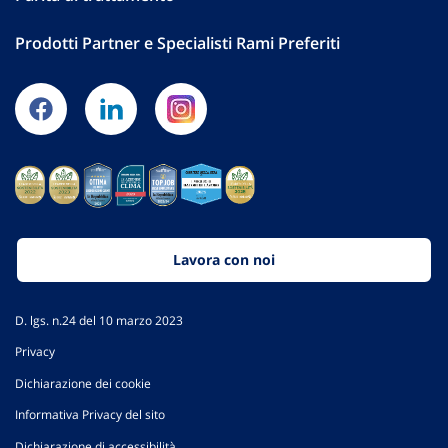
Prodotti Partner e Specialisti Rami Preferiti
Lavora con noi
D. lgs. n.24 del 10 marzo 2023
Privacy
Dichiarazione dei cookie
Informativa Privacy del sito
Dichiarazione di accessibilità