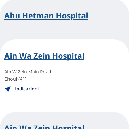
Ahu Hetman Hospital
Ain Wa Zein Hospital
Ain W Zein Main Road
Chouf (41)
Indicazioni
Ain Wa Zein Hospital