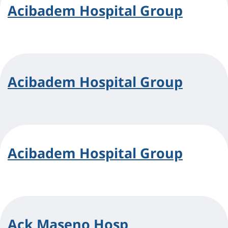
Acibadem Hospital Group
Acibadem Hospital Group
Acibadem Hospital Group
Ack Maseno Hosp