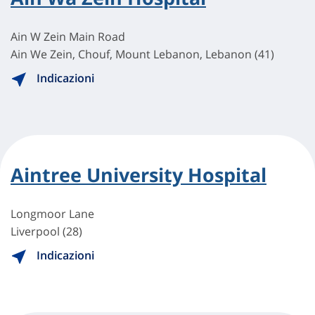
Ain W Zein Main Road
Ain We Zein, Chouf, Mount Lebanon, Lebanon (41)
Indicazioni
Aintree University Hospital
Longmoor Lane
Liverpool (28)
Indicazioni