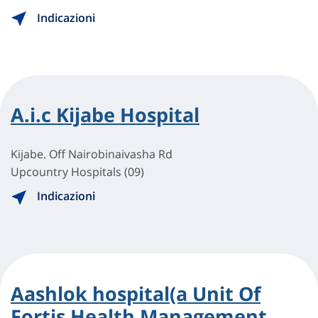
Indicazioni
A.i.c Kijabe Hospital
Kijabe. Off Nairobinaivasha Rd
Upcountry Hospitals (09)
Indicazioni
Aashlok hospital(a Unit Of
Fortis Health Management