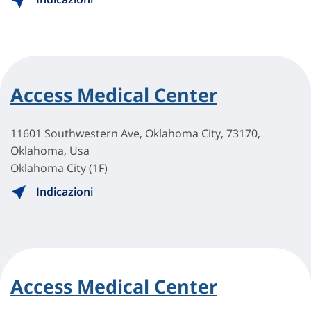
Access Medical Center
11601 Southwestern Ave, Oklahoma City, 73170,
Oklahoma, Usa
Oklahoma City (1F)
Indicazioni
Access Medical Center