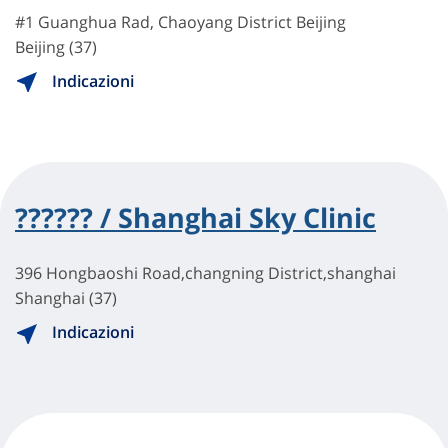
#1 Guanghua Rad, Chaoyang District Beijing
Beijing (37)
Indicazioni
?????? / Shanghai Sky Clinic
396 Hongbaoshi Road,changning District,shanghai
Shanghai (37)
Indicazioni