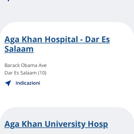
Aga Khan Hospital - Dar Es
Salaam
Barack Obama Ave
Dar Es Salaam (10)
Indicazioni
Aga Khan University Hosp