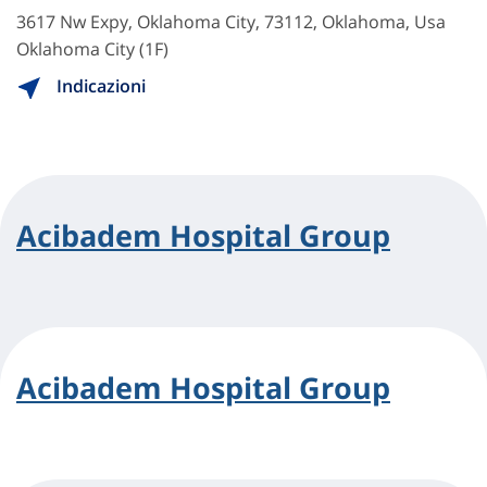
3617 Nw Expy, Oklahoma City, 73112, Oklahoma, Usa
Oklahoma City (1F)
Indicazioni
Acibadem Hospital Group
Acibadem Hospital Group