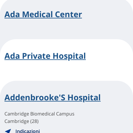
Ada Medical Center
Ada Private Hospital
Addenbrooke'S Hospital
Cambridge Biomedical Campus
Cambridge (28)
Indicazioni