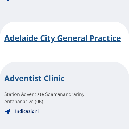
Adelaide City General Practice
Adventist Clinic
Station Adventiste Soamanandrariny
Antananarivo (0B)
Indicazioni