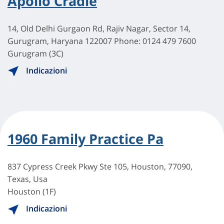
Apollo Cradle
14, Old Delhi Gurgaon Rd, Rajiv Nagar, Sector 14,
Gurugram, Haryana 122007 Phone: 0124 479 7600
Gurugram (3C)
Indicazioni
1960 Family Practice Pa
837 Cypress Creek Pkwy Ste 105, Houston, 77090,
Texas, Usa
Houston (1F)
Indicazioni