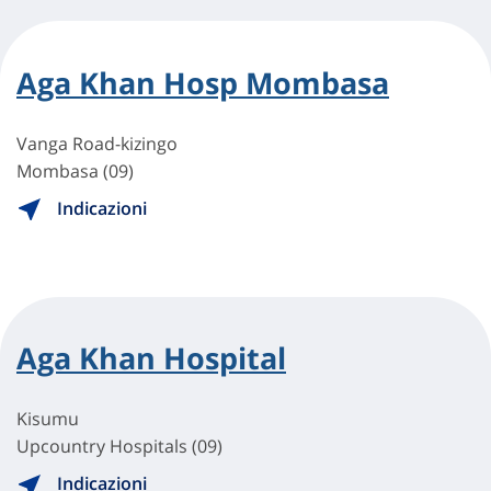
Aga Khan Hosp Mombasa
Vanga Road-kizingo
Mombasa (09)
Indicazioni
Aga Khan Hospital
Kisumu
Upcountry Hospitals (09)
Indicazioni