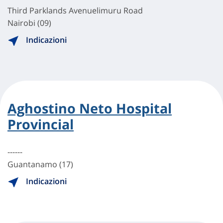
Third Parklands Avenuelimuru Road
Nairobi (09)
Indicazioni
Aghostino Neto Hospital
Provincial
------
Guantanamo (17)
Indicazioni