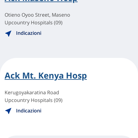
Otieno Oyoo Street, Maseno
Upcountry Hospitals (09)
Indicazioni
Ack Mt. Kenya Hosp
Kerugoyakaratina Road
Upcountry Hospitals (09)
Indicazioni