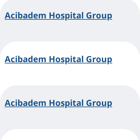
Acibadem Hospital Group
Acibadem Hospital Group
Acibadem Hospital Group