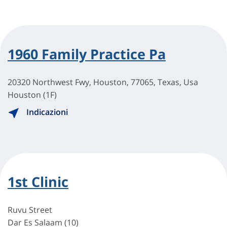
1960 Family Practice Pa
20320 Northwest Fwy, Houston, 77065, Texas, Usa
Houston (1F)
Indicazioni
1st Clinic
Ruvu Street
Dar Es Salaam (10)